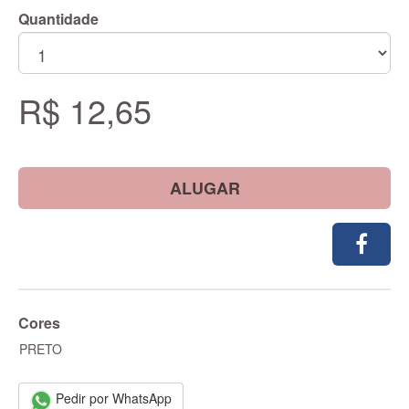
Quantidade
R$ 12,65
ALUGAR
Cores
PRETO
Pedir por WhatsApp