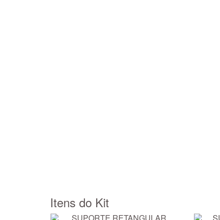
Itens do Kit