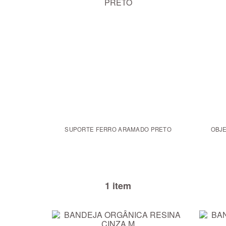
SUPORTE FERRO ARAMADO PRETO
1 item