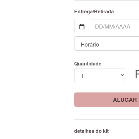
Entrega/Retirada
Quantidade
ALUGAR 
detalhes do kit