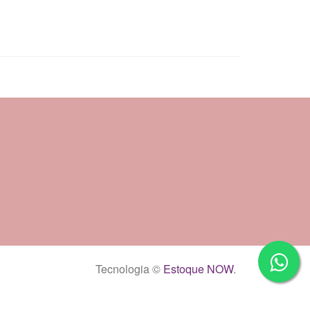
Tecnologia ©
Estoque NOW
.