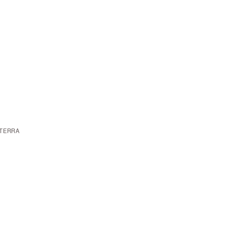
 TERRA