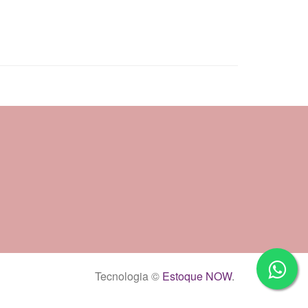
Tecnologia ©
Estoque NOW
.