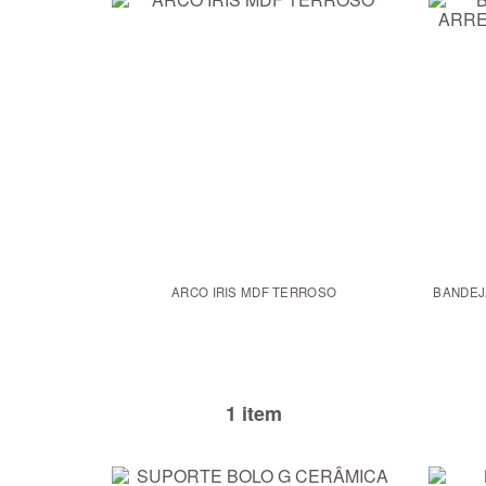
ARCO IRIS MDF TERROSO
BANDEJ
1 item