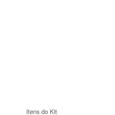
Itens do Kit