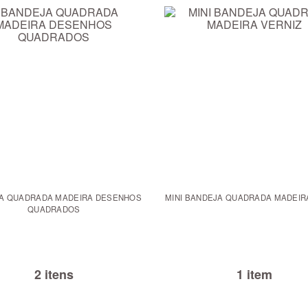
A QUADRADA MADEIRA DESENHOS
MINI BANDEJA QUADRADA MADEIR
QUADRADOS
2 itens
1 item