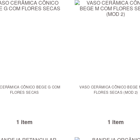
 CERÂMICA CÔNICO BEGE G COM
VASO CERÂMICA CÔNICO BEGE
FLORES SECAS
FLORES SECAS (MOD 2)
1 item
1 item