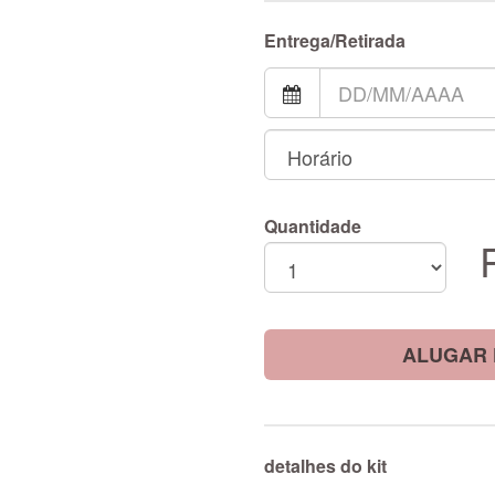
Entrega/Retirada
Quantidade
ALUGAR 
detalhes do kit