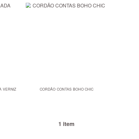
A VERNIZ
CORDÃO CONTAS BOHO CHIC
1 item