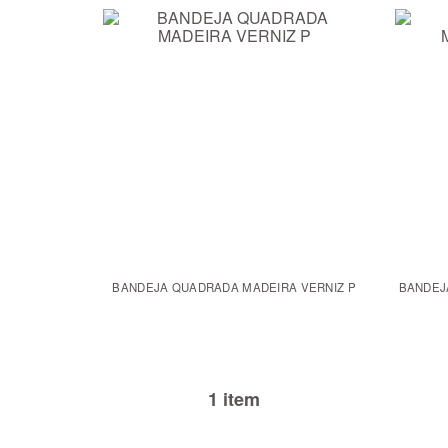
BANDEJA QUADRADA MADEIRA VERNIZ P
BANDEJ
1 item