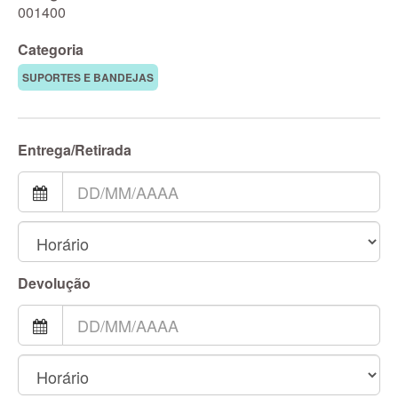
001400
Categoria
SUPORTES E BANDEJAS
Entrega/Retirada
Devolução