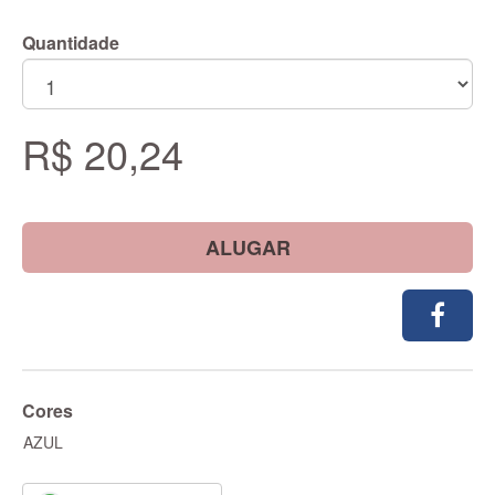
Quantidade
R$ 20,24
ALUGAR
Cores
AZUL