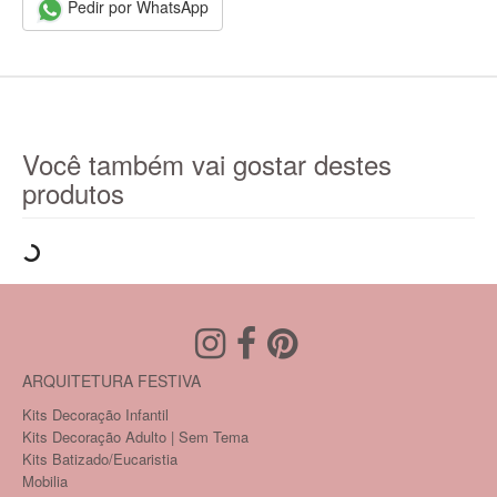
Pedir por WhatsApp
Você também vai gostar destes
produtos
ARQUITETURA FESTIVA
Kits Decoração Infantil
Kits Decoração Adulto | Sem Tema
Kits Batizado/Eucaristia
Mobilia