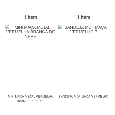
1 item
1 item
MINI MAÇA METAL VERMELHA
BANDEJA MDF MAÇA VERMELHO
BRANCA DE NEVE
P