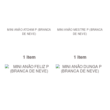
MINI ANÃO ATCHIM P (BRANCA
MINI ANÃO MESTRE P (BRANCA
DE NEVE)
DE NEVE)
1 item
1 item