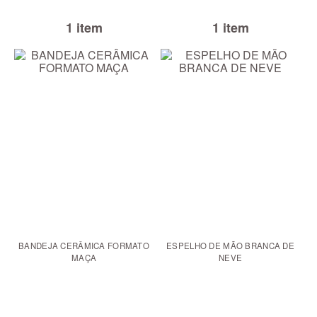
1 item
1 item
BANDEJA CERÂMICA FORMATO
ESPELHO DE MÃO BRANCA DE
MAÇA
NEVE