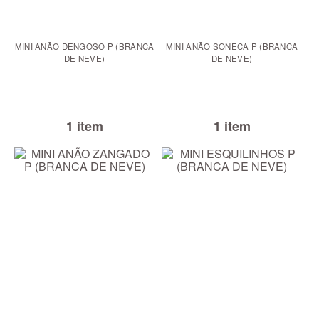
MINI ANÃO DENGOSO P (BRANCA
MINI ANÃO SONECA P (BRANCA
DE NEVE)
DE NEVE)
1 item
1 item