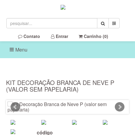
Contato
Entrar
Carrinho (
0
)
Menu
KIT DECORAÇÃO BRANCA DE NEVE P
(VALOR SEM PAPELARIA)
código