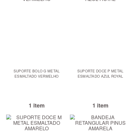
SUPORTE BOLO G METAL
SUPORTE DOCE P METAL
ESMALTADO VERMELHO
ESMALTADO AZUL ROYAL
1 item
1 item