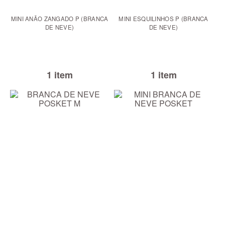
MINI ANÃO ZANGADO P (BRANCA
MINI ESQUILINHOS P (BRANCA
DE NEVE)
DE NEVE)
1 item
1 item