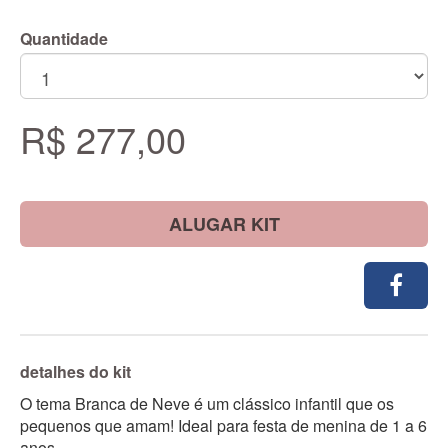
Quantidade
R$ 277,00
ALUGAR KIT
detalhes do kit
O tema Branca de Neve é um clássico infantil que os
pequenos que amam! Ideal para festa de menina de 1 a 6
anos.