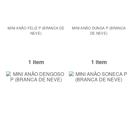
MINI ANÃO FELIZ P (BRANCA DE
MINI ANÃO DUNGA P (BRANCA
NEVE)
DE NEVE)
1 item
1 item