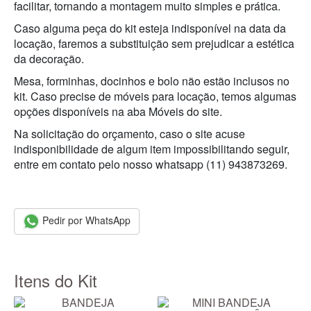
facilitar, tornando a montagem muito simples e prática.
Caso alguma peça do kit esteja indisponível na data da
locação, faremos a substituição sem prejudicar a estética
da decoração.
Mesa, forminhas, docinhos e bolo não estão inclusos no
kit. Caso precise de móveis para locação, temos algumas
opções disponíveis na aba Móveis do site.
Na solicitação do orçamento, caso o site acuse
indisponibilidade de algum item impossibilitando seguir,
entre em contato pelo nosso whatsapp (11) 943873269.
Pedir por WhatsApp
Itens do Kit