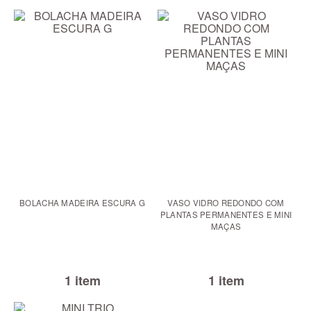
BOLACHA MADEIRA ESCURA G
VASO VIDRO REDONDO COM
PLANTAS PERMANENTES E MINI
MAÇAS
1 item
1 item