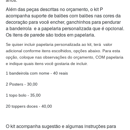
Além das peças descritas no orçamento, o kit P
acompanha suporte de balões com balões nas cores da
decoração para você encher, ganchinhos para pendurar
a bandeirola e a papelaria personalizada que é opcional.
Os itens de parede são todos em papelaria.
Se quiser incluir papelaria personalizada ao kit, terá  valor 
adicional conforme itens escolhidos, opções abaixo. Para esta 
opção, coloque nas observações do orçamento, COM papelaria 
e indique quais itens você gostaria de incluir. 
1 bandeirola com nome - 40 reais
2 Posters - 30,00
1 topo bolo - 35,00
20 toppers doces - 40,00
O kit acompanha sugestão e algumas instruções para