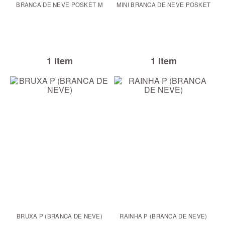
BRANCA DE NEVE POSKET M
MINI BRANCA DE NEVE POSKET
1 item
1 item
BRUXA P (BRANCA DE NEVE)
RAINHA P (BRANCA DE NEVE)