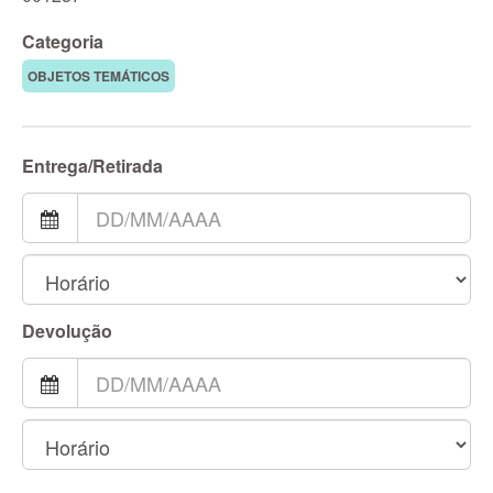
Categoria
OBJETOS TEMÁTICOS
Entrega/Retirada
Devolução