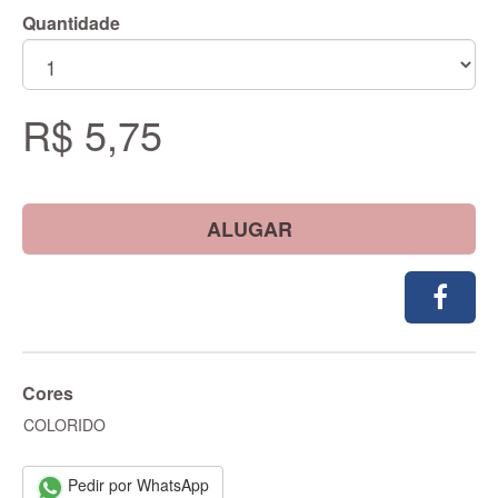
Quantidade
R$ 5,75
ALUGAR
Cores
COLORIDO
Pedir por WhatsApp