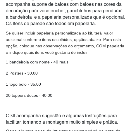
acompanha suporte de balões com balões nas cores da
decoração para você encher, ganchinhos para pendurar
a bandeirola e a papelaria personalizada que é opcional.
Os itens de parede são todos em papelaria.
Se quiser incluir papelaria personalizada ao kit, terá  valor 
adicional conforme itens escolhidos, opções abaixo. Para esta 
opção, coloque nas observações do orçamento, COM papelaria 
e indique quais itens você gostaria de incluir. 
1 bandeirola com nome - 40 reais
2 Posters - 30,00
1 topo bolo - 35,00
20 toppers doces - 40,00
O kit acompanha sugestão e algumas instruções para
facilitar, tornando a montagem muito simples e prática.