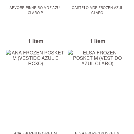
ÁRVORE PINHEIRO MDF AZUL
CASTELO MDF FROZEN AZUL
CLARO P
CLARO
1 item
1 item
ANA FROZEN POSKET M
ELSA FROZEN POSKET M