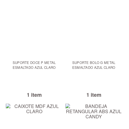
SUPORTE DOCE P METAL
SUPORTE BOLO G METAL
ESMALTADO AZUL CLARO
ESMALTADO AZUL CLARO
1 item
1 item