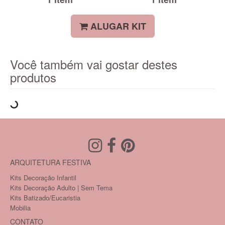
ALUGAR KIT
Você também vai gostar destes
produtos
ARQUITETURA FESTIVA
Kits Decoração Infantil
Kits Decoração Adulto | Sem Tema
Kits Batizado/Eucaristia
Mobilia
CONTATO