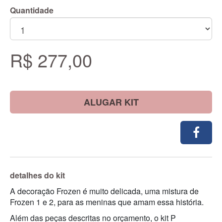
Quantidade
R$ 277,00
ALUGAR KIT
detalhes do kit
A decoração Frozen é muito delicada, uma mistura de
Frozen 1 e 2, para as meninas que amam essa história.
Além das peças descritas no orçamento, o kit P