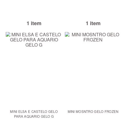
1 item
1 item
MINI ELSA E CASTELO GELO
MINI MOSNTRO GELO FROZEN
PARA AQUARIO GELO G