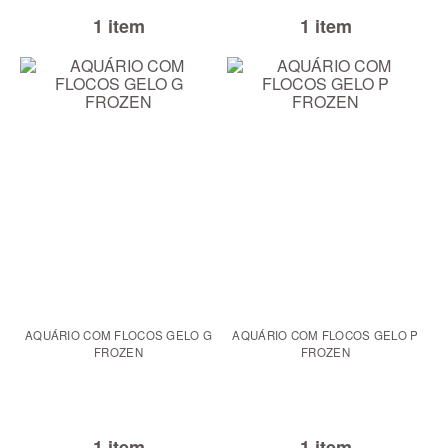
1 item
1 item
AQUÁRIO COM FLOCOS GELO G
AQUÁRIO COM FLOCOS GELO P
FROZEN
FROZEN
1 item
1 item