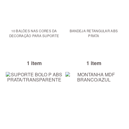
10 BALÕES NAS CORES DA
BANDEJA RETANGULAR ABS
DECORAÇÃO PARA SUPORTE
PRATA
1 item
1 item