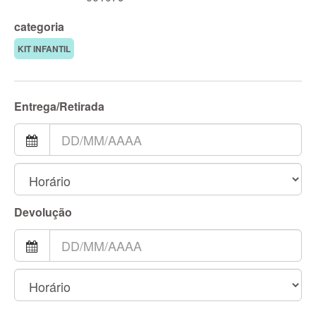
categoria
KIT INFANTIL
Entrega/Retirada
Devolução