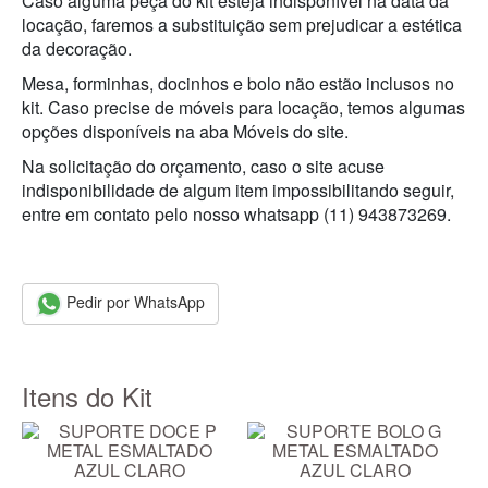
Caso alguma peça do kit esteja indisponível na data da
locação, faremos a substituição sem prejudicar a estética
da decoração.
Mesa, forminhas, docinhos e bolo não estão inclusos no
kit. Caso precise de móveis para locação, temos algumas
opções disponíveis na aba Móveis do site.
Na solicitação do orçamento, caso o site acuse
indisponibilidade de algum item impossibilitando seguir,
entre em contato pelo nosso whatsapp (11) 943873269.
Pedir por WhatsApp
Itens do Kit