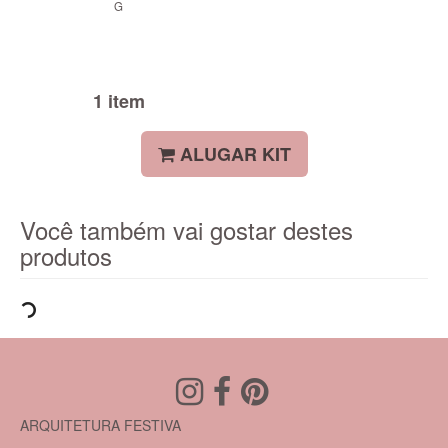
G
1 item
ALUGAR KIT
Você também vai gostar destes
produtos
ARQUITETURA FESTIVA