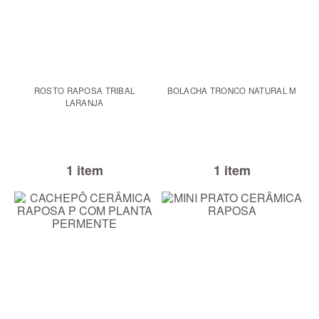
ROSTO RAPOSA TRIBAL
BOLACHA TRONCO NATURAL M
LARANJA
1 item
1 item