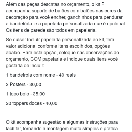
Além das peças descritas no orçamento, o kit P
acompanha suporte de balões com balões nas cores da
decoração para você encher, ganchinhos para pendurar
a bandeirola e a papelaria personalizada que é opcional.
Os itens de parede são todos em papelaria.
Se quiser incluir papelaria personalizada ao kit, terá
valor adicional conforme itens escolhidos, opções
abaixo. Para esta opção, coloque nas observações do
orçamento, COM papelaria e indique quais itens você
gostaria de incluir:
1 bandeirola com nome - 40 reais
2 Posters - 30,00
1 topo bolo - 35,00
20 toppers doces - 40,00
O kit acompanha sugestão e algumas instruções para
facilitar, tornando a montagem muito simples e prática.