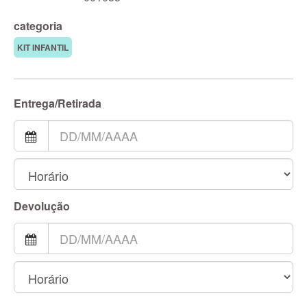
categoria
KIT INFANTIL
Entrega/Retirada
Devolução