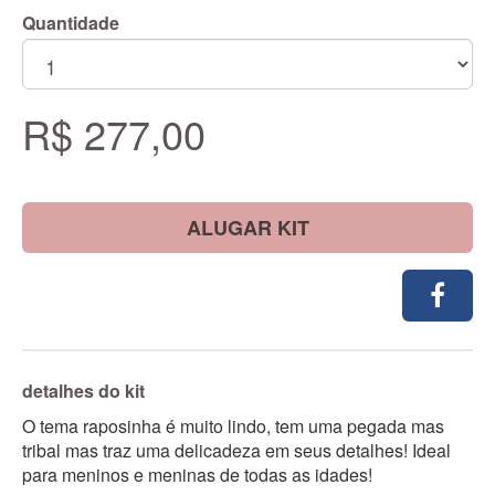
Quantidade
R$ 277,00
ALUGAR KIT
detalhes do kit
O tema raposinha é muito lindo, tem uma pegada mas
tribal mas traz uma delicadeza em seus detalhes! Ideal
para meninos e meninas de todas as idades!