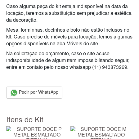
Caso alguma peça do kit esteja indisponível na data da
locação, faremos a substituição sem prejudicar a estética
da decoração.
Mesa, forminhas, docinhos e bolo não estão inclusos no
kit. Caso precise de móveis para locação, temos algumas
opções disponíveis na aba Móveis do site.
Na solicitação do orçamento, caso o site acuse
indisponibilidade de algum item impossibilitando seguir,
entre em contato pelo nosso whatsapp (11) 943873269.
Pedir por WhatsApp
Itens do Kit