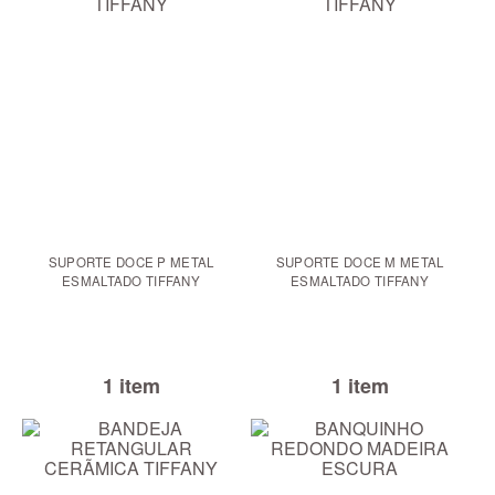
SUPORTE DOCE P METAL
SUPORTE DOCE M METAL
ESMALTADO TIFFANY
ESMALTADO TIFFANY
1 item
1 item