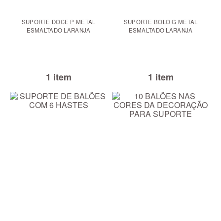
SUPORTE DOCE P METAL
SUPORTE BOLO G METAL
ESMALTADO LARANJA
ESMALTADO LARANJA
1 item
1 item