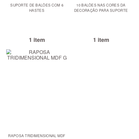
SUPORTE DE BALÕES COM 6
10 BALÕES NAS CORES DA
HASTES
DECORAÇÃO PARA SUPORTE
1 item
1 item
RAPOSA TRIDIMENSIONAL MDF