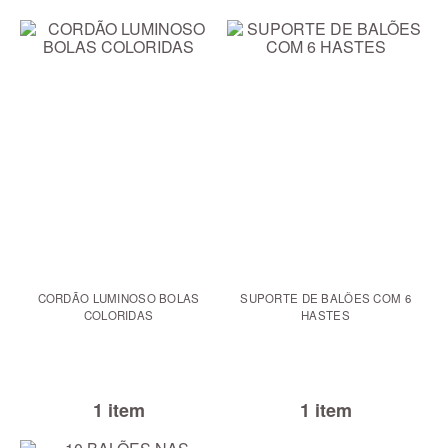
CORDÃO LUMINOSO BOLAS
SUPORTE DE BALÕES COM 6
COLORIDAS
HASTES
1 item
1 item