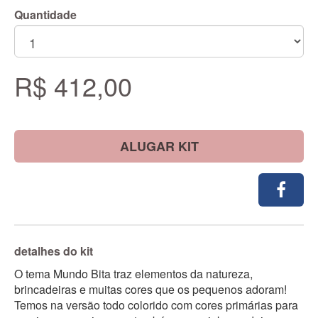
Quantidade
R$ 412,00
ALUGAR KIT
detalhes do kit
O tema Mundo Bita traz elementos da natureza,
brincadeiras e muitas cores que os pequenos adoram!
Temos na versão todo colorido com cores primárias para