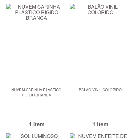
NUVEM CARINHA PLÁSTICO
BALÃO VINIL COLORIDO
RIGIDO BRANCA
1 item
1 item