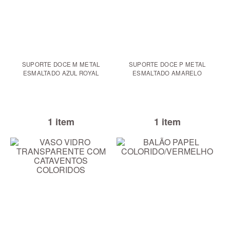
SUPORTE DOCE M METAL
SUPORTE DOCE P METAL
ESMALTADO AZUL ROYAL
ESMALTADO AMARELO
1 item
1 item