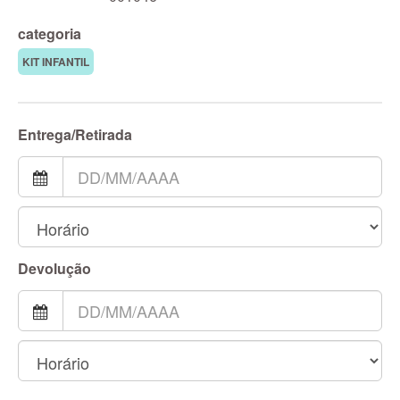
categoria
KIT INFANTIL
Entrega/Retirada
Devolução