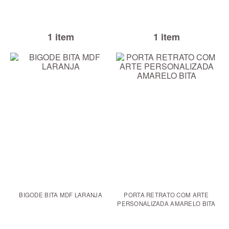
1 item
1 item
BIGODE BITA MDF LARANJA
PORTA RETRATO COM ARTE
PERSONALIZADA AMARELO BITA