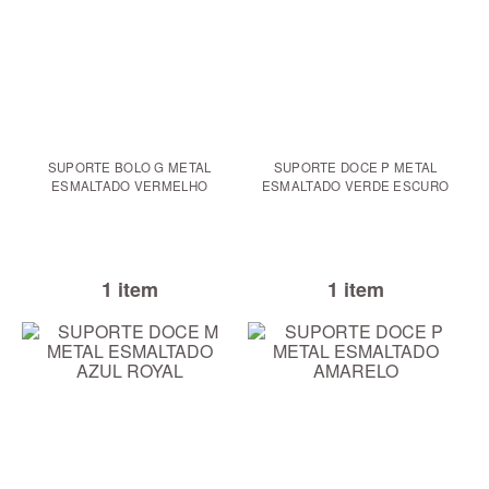
SUPORTE BOLO G METAL
SUPORTE DOCE P METAL
ESMALTADO VERMELHO
ESMALTADO VERDE ESCURO
1 item
1 item