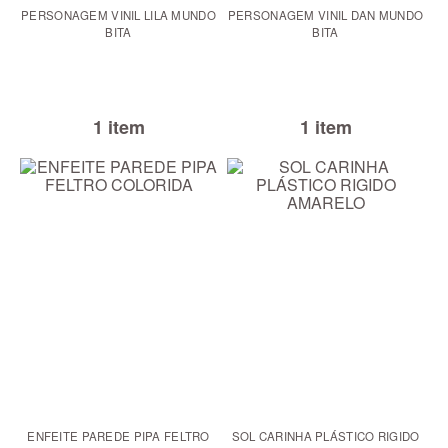
PERSONAGEM VINIL LILA MUNDO
PERSONAGEM VINIL DAN MUNDO
BITA
BITA
1 item
1 item
ENFEITE PAREDE PIPA FELTRO
SOL CARINHA PLÁSTICO RIGIDO