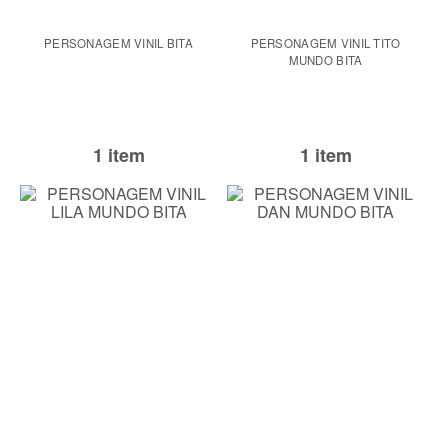
PERSONAGEM VINIL BITA
PERSONAGEM VINIL TITO
MUNDO BITA
1 item
1 item