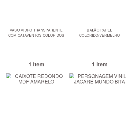
VASO VIDRO TRANSPARENTE
BALÃO PAPEL
COM CATAVENTOS COLORIDOS
COLORIDO/VERMELHO
1 item
1 item