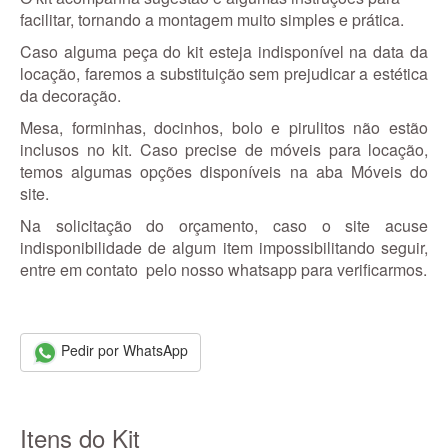
facilitar, tornando a montagem muito simples e prática.
Caso alguma peça do kit esteja indisponível na data da
locação, faremos a substituição sem prejudicar a estética
da decoração.
Mesa, forminhas, docinhos, bolo e pirulitos não estão
inclusos no kit. Caso precise de móveis para locação,
temos algumas opções disponíveis na aba Móveis do
site.
Na solicitação do orçamento, caso o site acuse
indisponibilidade de algum item impossibilitando seguir,
entre em contato pelo nosso whatsapp para verificarmos.
Pedir por WhatsApp
Itens do Kit