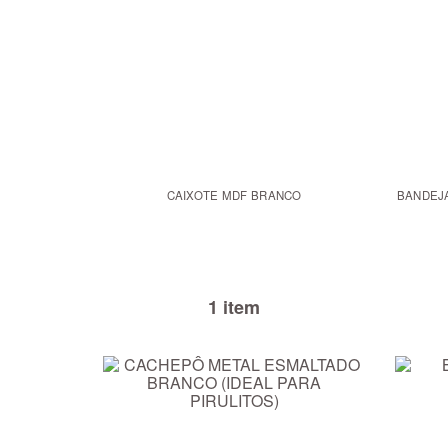
CAIXOTE MDF BRANCO
BANDEJ
1 item