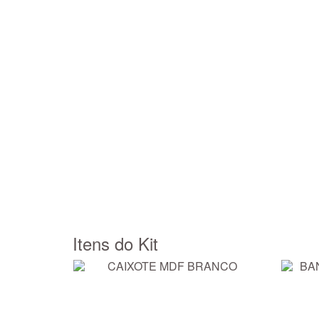
Itens do Kit