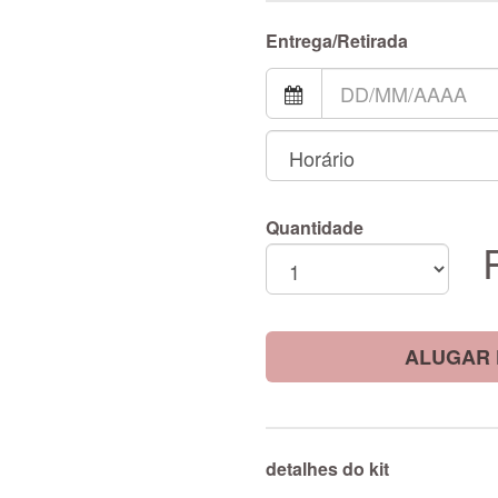
Entrega/Retirada
Quantidade
ALUGAR 
detalhes do kit