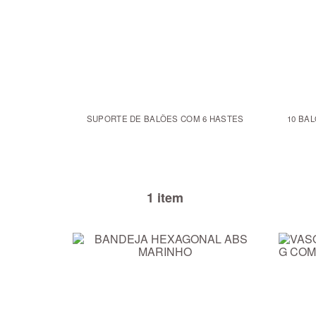
SUPORTE DE BALÕES COM 6 HASTES
10 BA
1 item