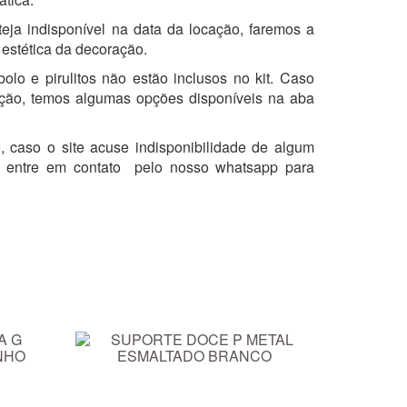
eja indisponível na data da locação, faremos a
 estética da decoração.
olo e pirulitos não estão inclusos no kit. Caso
ação, temos algumas opções disponíveis na aba
, caso o site acuse indisponibilidade de algum
ir, entre em contato pelo nosso whatsapp para