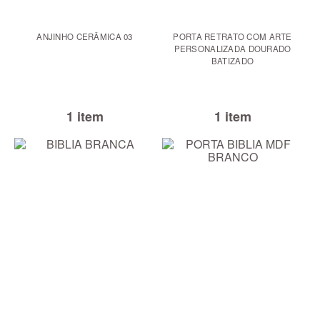
ANJINHO CERÂMICA 03
PORTA RETRATO COM ARTE
PERSONALIZADA DOURADO
BATIZADO
1 item
1 item