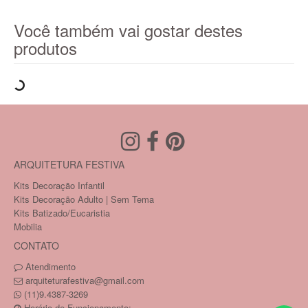
Você também vai gostar destes
produtos
ARQUITETURA FESTIVA
Kits Decoração Infantil
Kits Decoração Adulto | Sem Tema
Kits Batizado/Eucaristia
Mobilia
CONTATO
Atendimento
arquiteturafestiva@gmail.com
(11)9.4387-3269
Horário de Funcionamento: