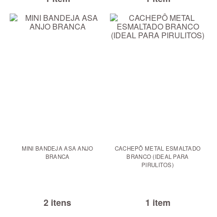
MINI BANDEJA ASA ANJO
CACHEPÔ METAL ESMALTADO
BRANCA
BRANCO (IDEAL PARA
PIRULITOS)
2 itens
1 item