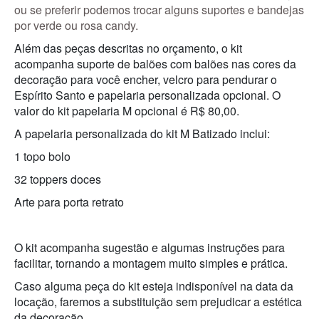
ou se preferir podemos trocar alguns suportes e bandejas
por verde ou rosa candy.
Além das peças descritas no orçamento, o kit
acompanha suporte de balões com balões nas cores da
decoração para você encher, velcro para pendurar o
Espírito Santo e papelaria personalizada opcional. O
valor do kit papelaria M opcional é R$ 80,00.
A papelaria personalizada do kit M Batizado inclui:
1 topo bolo
32 toppers doces
Arte para porta retrato
O kit acompanha sugestão e algumas instruções para
facilitar, tornando a montagem muito simples e prática.
Caso alguma peça do kit esteja indisponível na data da
locação, faremos a substituição sem prejudicar a estética
da decoração.