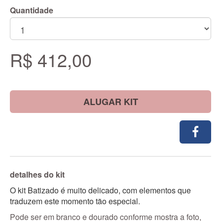
Quantidade
R$ 412,00
ALUGAR KIT
detalhes do kit
O kit Batizado é muito delicado, com elementos que
traduzem este momento tão especial.
Pode ser em branco e dourado conforme mostra a foto,