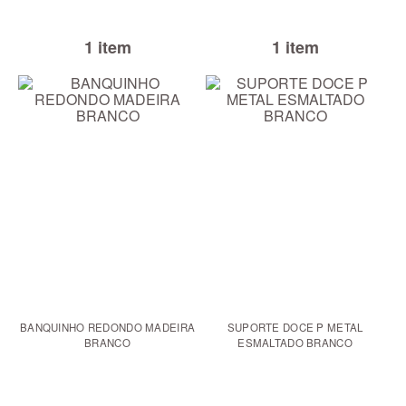
1 item
1 item
BANQUINHO REDONDO MADEIRA
SUPORTE DOCE P METAL
BRANCO
ESMALTADO BRANCO