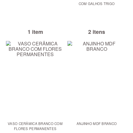
COM GALHOS TRIGO
1 item
2 itens
VASO CERÂMICA BRANCO COM
ANJINHO MDF BRANCO
FLORES PERMANENTES