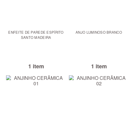
ENFEITE DE PAREDE ESPÍRITO
ANJO LUMINOSO BRANCO
SANTO MADEIRA
1 item
1 item