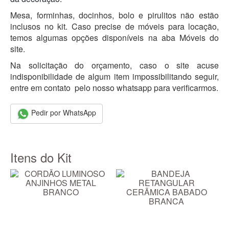
Mesa, forminhas, docinhos, bolo e pirulitos não estão
inclusos no kit. Caso precise de móveis para locação,
temos algumas opções disponíveis na aba Móveis do
site.
Na solicitação do orçamento, caso o site acuse
indisponibilidade de algum item impossibilitando seguir,
entre em contato pelo nosso whatsapp para verificarmos.
Pedir por WhatsApp
Itens do Kit