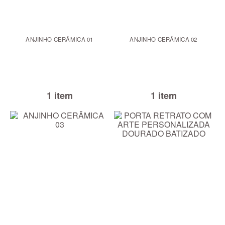
ANJINHO CERÂMICA 01
ANJINHO CERÂMICA 02
1 item
1 item