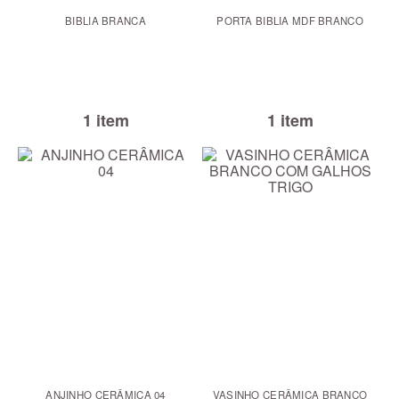
BIBLIA BRANCA
PORTA BIBLIA MDF BRANCO
1 item
1 item
ANJINHO CERÂMICA 04
VASINHO CERÂMICA BRANCO