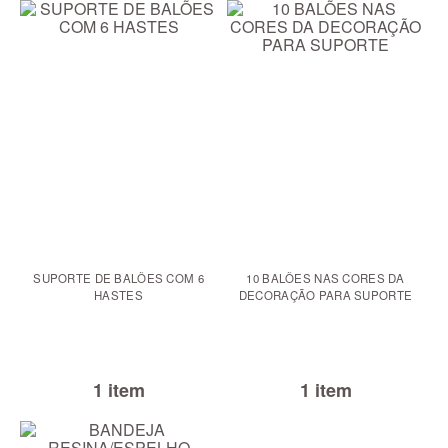
SUPORTE DE BALÕES COM 6
10 BALÕES NAS CORES DA
HASTES
DECORAÇÃO PARA SUPORTE
1 item
1 item