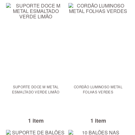
SUPORTE DOCE M METAL
CORDÃO LUMINOSO METAL
ESMALTADO VERDE LIMÃO
FOLHAS VERDES
1 item
1 item