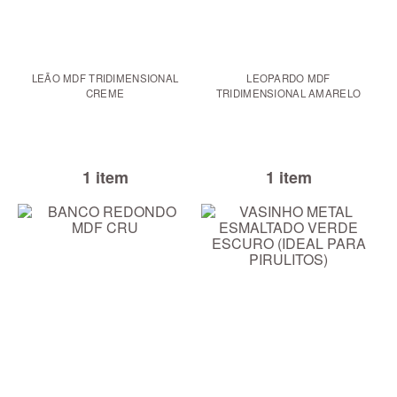
LEÃO MDF TRIDIMENSIONAL
LEOPARDO MDF
CREME
TRIDIMENSIONAL AMARELO
1 item
1 item