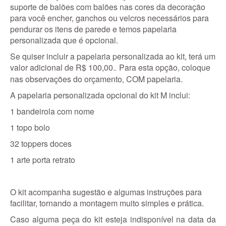
suporte de balões com balões nas cores da decoração
para você encher, ganchos ou velcros necessários para
pendurar os itens de parede e temos papelaria
personalizada que é opcional.
Se quiser incluir a papelaria personalizada ao kit, terá um
valor adicional de R$ 100,00.
Para esta opção, coloque
.
nas observações do orçamento, COM papelaria.
A papelaria personalizada opcional do kit M inclui:
1 bandeirola com nome
1 topo bolo
32 toppers doces
1 arte porta retrato
O kit acompanha sugestão e algumas instruções para
facilitar, tornando a montagem muito simples e prática.
Caso alguma peça do kit esteja indisponível na data da