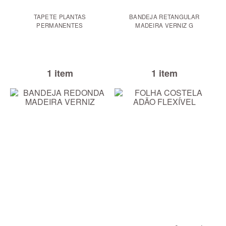
TAPETE PLANTAS
BANDEJA RETANGULAR
PERMANENTES
MADEIRA VERNIZ G
1 item
1 item