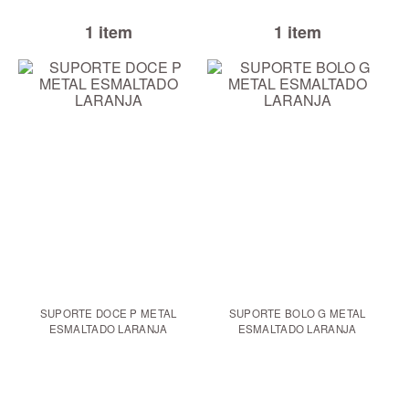
1 item
1 item
SUPORTE DOCE P METAL
SUPORTE BOLO G METAL
ESMALTADO LARANJA
ESMALTADO LARANJA