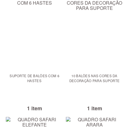
SUPORTE DE BALÕES COM 6
10 BALÕES NAS CORES DA
HASTES
DECORAÇÃO PARA SUPORTE
1 item
1 item