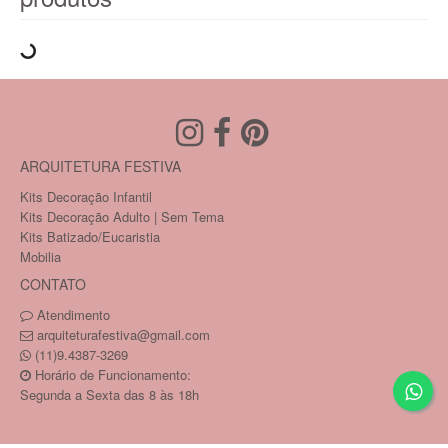
ARQUITETURA FESTIVA
Kits Decoração Infantil
Kits Decoração Adulto | Sem Tema
Kits Batizado/Eucaristia
Mobilia
CONTATO
Atendimento
arquiteturafestiva@gmail.com
(11)9.4387-3269
Horário de Funcionamento:
Segunda a Sexta das 8 às 18h