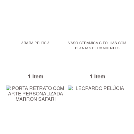
ARARA PELÚCIA
VASO CERÂMICA G FOLHAS COM
PLANTAS PERMANENTES
1 item
1 item