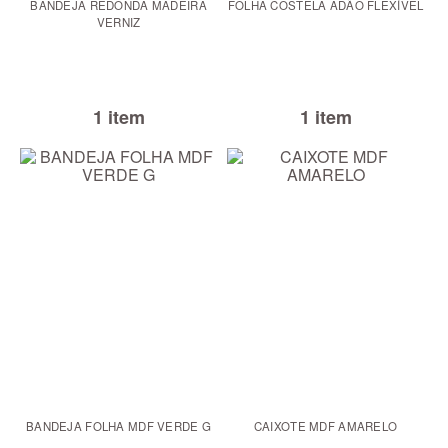
BANDEJA REDONDA MADEIRA
FOLHA COSTELA ADÃO FLEXÍVEL
VERNIZ
1 item
1 item
BANDEJA FOLHA MDF VERDE G
CAIXOTE MDF AMARELO