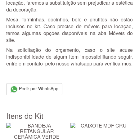
locação, faremos a substituição sem prejudicar a estética
da decoração.
Mesa, forminhas, docinhos, bolo e pirulitos não estão
inclusos no kit. Caso precise de móveis para locação,
temos algumas opções disponíveis na aba Móveis do
site.
Na solicitação do orçamento, caso o site acuse
indisponibilidade de algum item impossibilitando seguir,
entre em contato pelo nosso whatsapp para verificarmos.
Pedir por WhatsApp
Itens do Kit