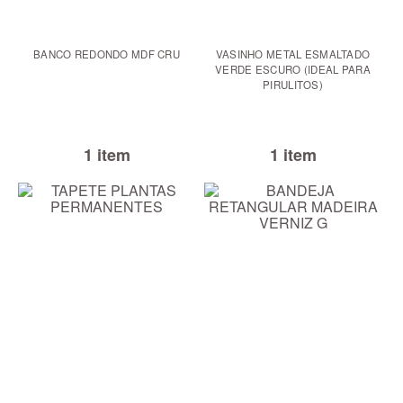
BANCO REDONDO MDF CRU
VASINHO METAL ESMALTADO
VERDE ESCURO (IDEAL PARA
PIRULITOS)
1 item
1 item