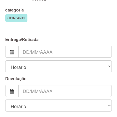
categoria
KIT INFANTIL
Entrega/Retirada
Devolução