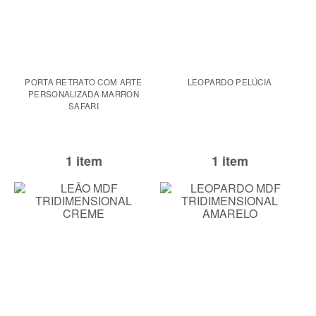
PORTA RETRATO COM ARTE
LEOPARDO PELÚCIA
PERSONALIZADA MARRON
SAFARI
1 item
1 item