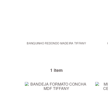
BANQUINHO REDONDO MADEIRA TIFFANY
1 item