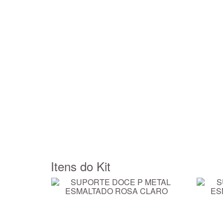
Itens do Kit