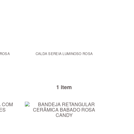
 ROSA
CALDA SEREIA LUMINOSO ROSA
1 item