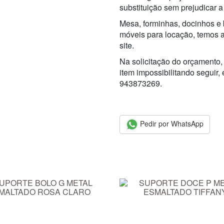
substituição sem prejudicar a
Mesa, forminhas, docinhos e 
móveis para locação, temos 
site.
Na solicitação do orçamento,
item impossibilitando seguir,
943873269.
Pedir por WhatsApp