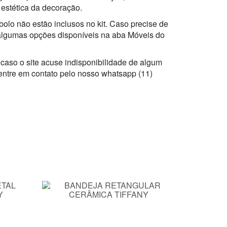
 estética da decoração.
bolo não estão inclusos no kit. Caso precise de
algumas opções disponíveis na aba Móveis do
 caso o site acuse indisponibilidade de algum
 entre em contato pelo nosso whatsapp (11)