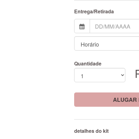
Entrega/Retirada
Quantidade
ALUGAR 
detalhes do kit