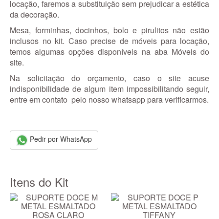
locação, faremos a substituição sem prejudicar a estética
da decoração.
Mesa, forminhas, docinhos, bolo e pirulitos não estão
inclusos no kit. Caso precise de móveis para locação,
temos algumas opções disponíveis na aba Móveis do
site.
Na solicitação do orçamento, caso o site acuse
indisponibilidade de algum item impossibilitando seguir,
entre em contato pelo nosso whatsapp para verificarmos.
Pedir por WhatsApp
Itens do Kit