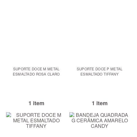
SUPORTE DOCE M METAL
SUPORTE DOCE P METAL
ESMALTADO ROSA CLARO
ESMALTADO TIFFANY
1 item
1 item