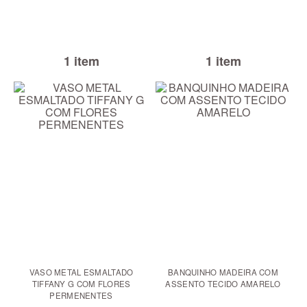
1 item
1 item
VASO METAL ESMALTADO
BANQUINHO MADEIRA COM
TIFFANY G COM FLORES
ASSENTO TECIDO AMARELO
PERMENENTES