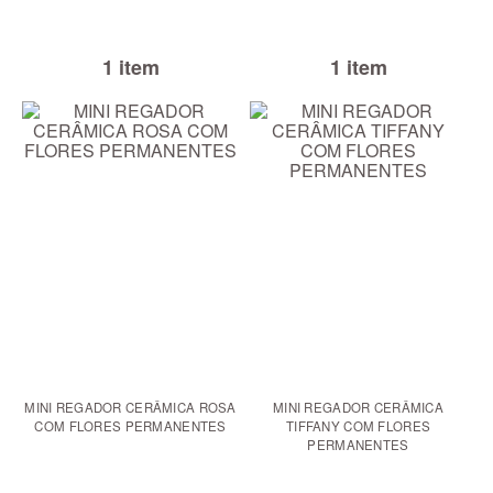
1 item
1 item
MINI REGADOR CERÂMICA ROSA
MINI REGADOR CERÂMICA
COM FLORES PERMANENTES
TIFFANY COM FLORES
PERMANENTES