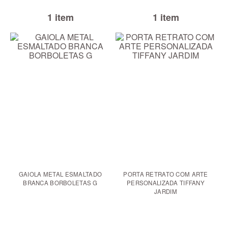
1 item
1 item
GAIOLA METAL ESMALTADO
PORTA RETRATO COM ARTE
BRANCA BORBOLETAS G
PERSONALIZADA TIFFANY
JARDIM