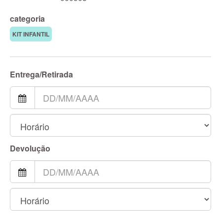
categoria
KIT INFANTIL
Entrega/Retirada
Devolução