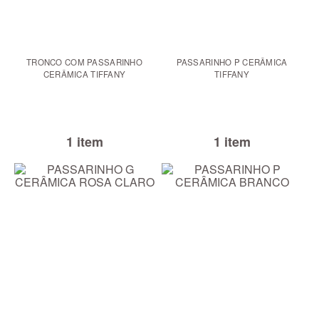
TRONCO COM PASSARINHO
PASSARINHO P CERÂMICA
CERÂMICA TIFFANY
TIFFANY
1 item
1 item