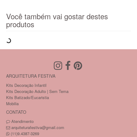
Você também vai gostar destes
produtos
ARQUITETURA FESTIVA
Kits Decoração Infantil
Kits Decoração Adulto | Sem Tema
Kits Batizado/Eucaristia
Mobilia
CONTATO
Atendimento
arquiteturafestiva@gmail.com
(11)9.4387-3269