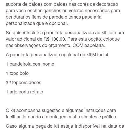
suporte de balões com balões nas cores da decoração
para você encher, ganchos ou velcros necessários para
pendurar os itens de parede e temos papelaria
personalizada que é opcional.
Se quiser incluir a papelaria personalizada ao kit, terá um
valor adicional de
R$ 100,00
. Para esta opção, coloque
nas observações do orçamento, COM papelaria.
A papelaria personalizada opcional do kit M inclui:
1 bandeirola com nome
1 topo bolo
32 toppers doces
1 arte porta retrato
O kit acompanha sugestão e algumas instruções para
facilitar, tornando a montagem muito simples e prática.
Caso alguma peça do kit esteja indisponível na data da