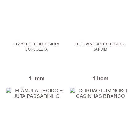
FLÂMULA TECIDO E JUTA
TRIO BASTIDORES TECIDOS
BORBOLETA
JARDIM
1 item
1 item