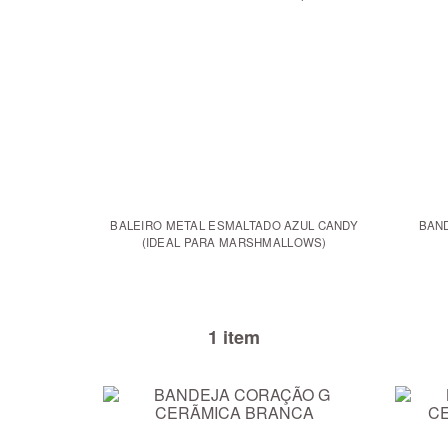
BALEIRO METAL ESMALTADO AZUL CANDY
BAN
(IDEAL PARA MARSHMALLOWS)
1 item