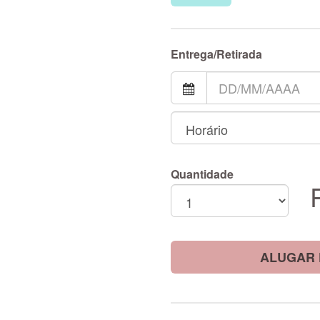
Entrega/Retirada
Quantidade
ALUGAR 