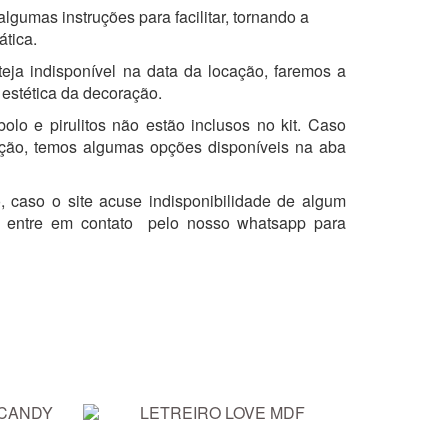
gumas instruções para facilitar, tornando a
ática.
eja indisponível na data da locação, faremos a
 estética da decoração.
olo e pirulitos não estão inclusos no kit. Caso
ação, temos algumas opções disponíveis na aba
, caso o site acuse indisponibilidade de algum
ir, entre em contato pelo nosso whatsapp para