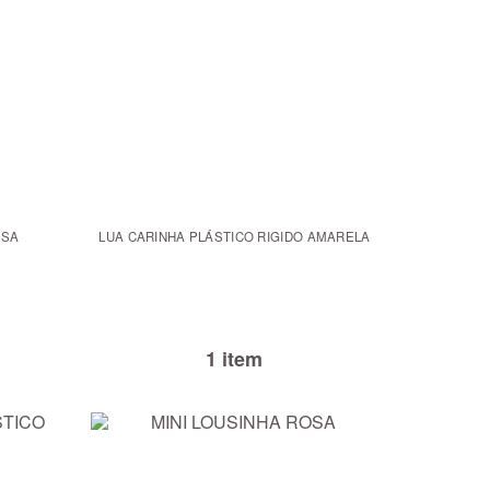
OSA
LUA CARINHA PLÁSTICO RIGIDO AMARELA
1 item