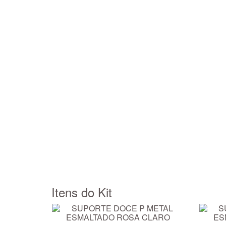
Itens do Kit