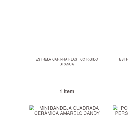
ESTRELA CARINHA PLÁSTICO RIGIDO
ESTR
BRANCA
1 item