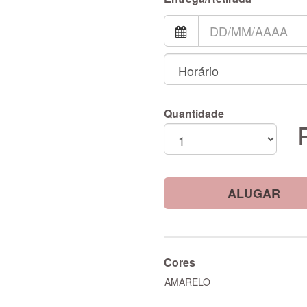
Quantidade
ALUGAR
Cores
AMARELO