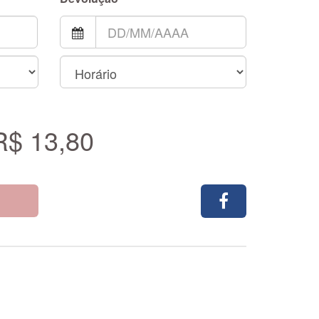
R$ 13,80