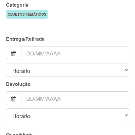
Categoria
OBJETOS TEMÁTICOS
Entrega/Retirada
Devolução
Quantidade