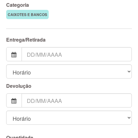
Categoria
CAIXOTES E BANCOS
Entrega/Retirada
Devolução
Quantidade