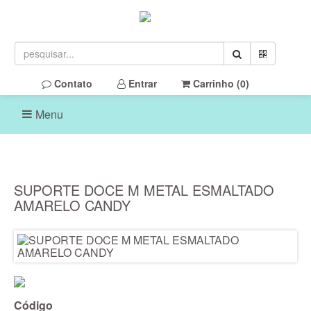
Contato
Entrar
Carrinho (
0
)
Menu
SUPORTE DOCE M METAL ESMALTADO
AMARELO CANDY
Código