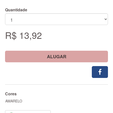
Quantidade
R$ 13,92
ALUGAR
Cores
AMARELO