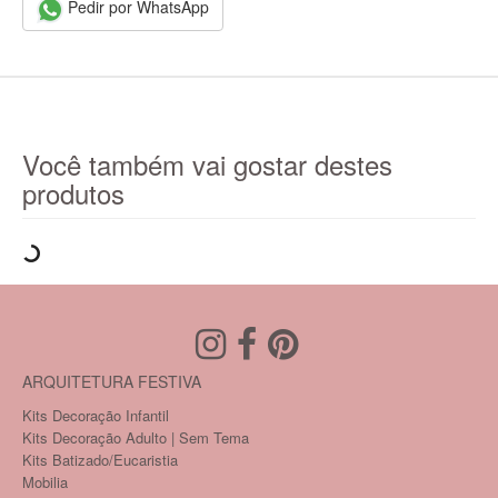
Pedir por WhatsApp
Você também vai gostar destes
produtos
ARQUITETURA FESTIVA
Kits Decoração Infantil
Kits Decoração Adulto | Sem Tema
Kits Batizado/Eucaristia
Mobilia